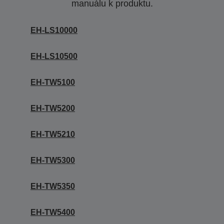
manuálu k produktu.
EH-LS10000
EH-LS10500
EH-TW5100
EH-TW5200
EH-TW5210
EH-TW5300
EH-TW5350
EH-TW5400