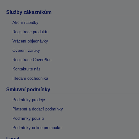
Služby zákazníkům
Akční nabídky
Registrace produktu
Vrácení objednávky
Ověření záruky
Registrace CoverPlus
Kontaktujte nás
Hledání obchodníka
Smluvní podmínky
Podmínky prodeje
Platební a dodací podmínky
Podmínky použití
Podmínky online promoakcí
Legal