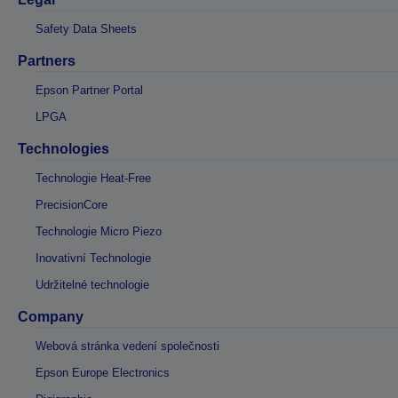
Safety Data Sheets
Partners
Epson Partner Portal
LPGA
Technologies
Technologie Heat-Free
PrecisionCore
Technologie Micro Piezo
Inovativní Technologie
Udržitelné technologie
Company
Webová stránka vedení společnosti
Epson Europe Electronics