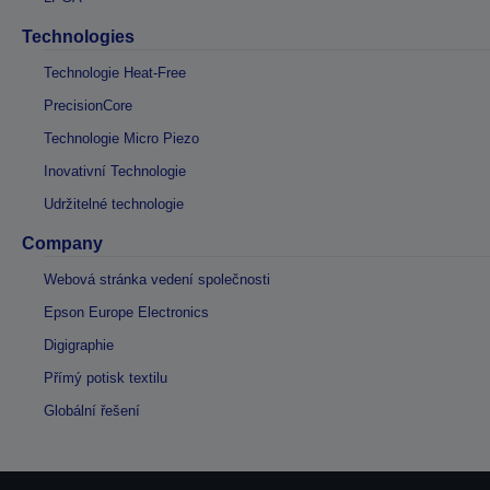
Technologies
Technologie Heat-Free
PrecisionCore
Technologie Micro Piezo
Inovativní Technologie
Udržitelné technologie
Company
Webová stránka vedení společnosti
Epson Europe Electronics
Digigraphie
Přímý potisk textilu
Globální řešení