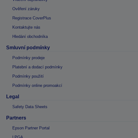
Ověření záruky
Registrace CoverPlus
Kontaktujte nás
Hledání obchodníka
Smluvní podmínky
Podmínky prodeje
Platební a dodací podmínky
Podmínky použití
Podmínky online promoakcí
Legal
Safety Data Sheets
Partners
Epson Partner Portal
LPGA