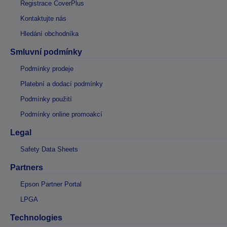
Registrace CoverPlus
Kontaktujte nás
Hledání obchodníka
Smluvní podmínky
Podmínky prodeje
Platební a dodací podmínky
Podmínky použití
Podmínky online promoakcí
Legal
Safety Data Sheets
Partners
Epson Partner Portal
LPGA
Technologies