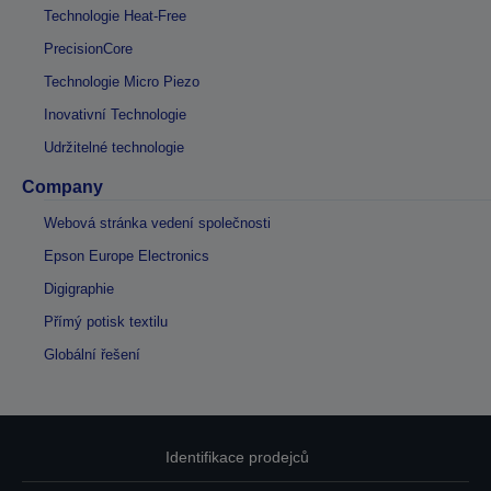
Technologie Heat-Free
PrecisionCore
Technologie Micro Piezo
Inovativní Technologie
Udržitelné technologie
Company
Webová stránka vedení společnosti
Epson Europe Electronics
Digigraphie
Přímý potisk textilu
Globální řešení
Identifikace prodejců