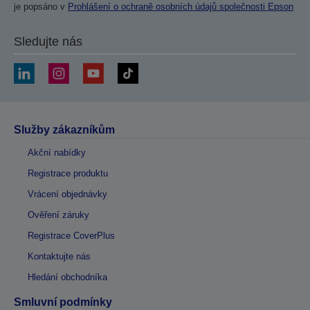
je popsáno v
Prohlášení o ochraně osobních údajů společnosti Epson
Sledujte nás
Služby zákazníkům
Akční nabídky
Registrace produktu
Vrácení objednávky
Ověření záruky
Registrace CoverPlus
Kontaktujte nás
Hledání obchodníka
Smluvní podmínky