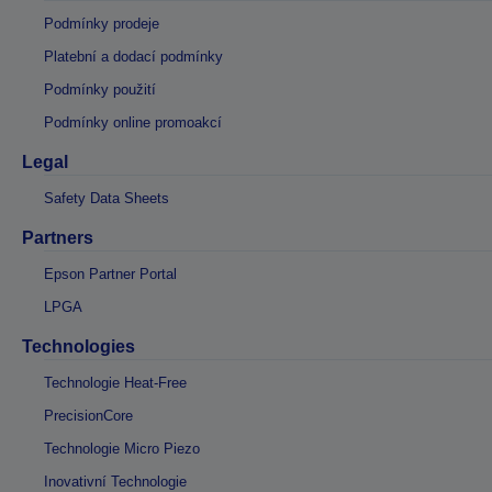
Podmínky prodeje
Platební a dodací podmínky
Podmínky použití
Podmínky online promoakcí
Legal
Safety Data Sheets
Partners
Epson Partner Portal
LPGA
Technologies
Technologie Heat-Free
PrecisionCore
Technologie Micro Piezo
Inovativní Technologie