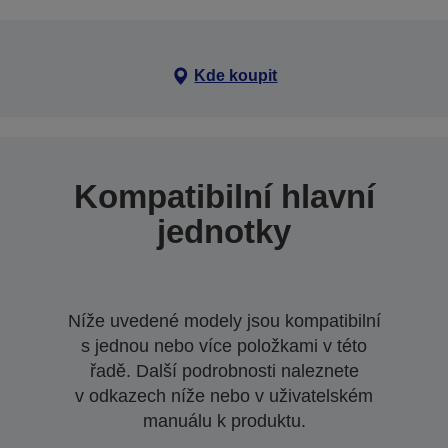
Kde koupit
Kompatibilní hlavní
jednotky
Níže uvedené modely jsou kompatibilní
s jednou nebo více položkami v této
řadě. Další podrobnosti naleznete
v odkazech níže nebo v uživatelském
manuálu k produktu.