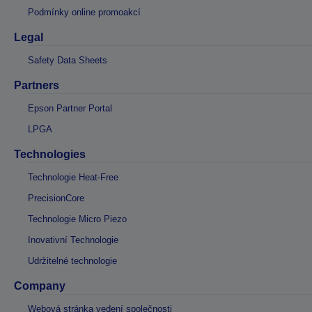
Podmínky online promoakcí
Legal
Safety Data Sheets
Partners
Epson Partner Portal
LPGA
Technologies
Technologie Heat-Free
PrecisionCore
Technologie Micro Piezo
Inovativní Technologie
Udržitelné technologie
Company
Webová stránka vedení společnosti