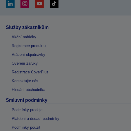
Služby zákazníkům
Akční nabídky
Registrace produktu
Vrácení objednávky
Ověření záruky
Registrace CoverPlus
Kontaktujte nás
Hledání obchodníka
Smluvní podmínky
Podmínky prodeje
Platební a dodací podmínky
Podmínky použití