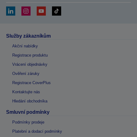
Služby zákazníkům
Akční nabídky
Registrace produktu
Vrácení objednávky
Ověření záruky
Registrace CoverPlus
Kontaktujte nás
Hledání obchodníka
Smluvní podmínky
Podmínky prodeje
Platební a dodací podmínky