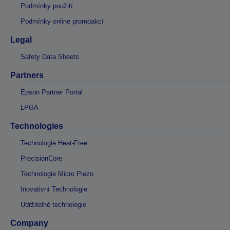
Podmínky použití
Podmínky online promoakcí
Legal
Safety Data Sheets
Partners
Epson Partner Portal
LPGA
Technologies
Technologie Heat-Free
PrecisionCore
Technologie Micro Piezo
Inovativní Technologie
Udržitelné technologie
Company