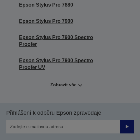
Epson Stylus Pro 7880
Epson Stylus Pro 7900
Epson Stylus Pro 7900 Spectro
Proofer
Epson Stylus Pro 7900 Spectro
Proofer UV
Zobrazit vše
Přihlášení k odběru Epson zpravodaje
Odesla