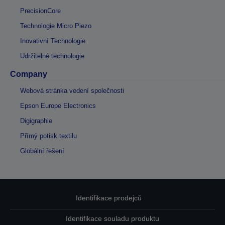
PrecisionCore
Technologie Micro Piezo
Inovativní Technologie
Udržitelné technologie
Company
Webová stránka vedení společnosti
Epson Europe Electronics
Digigraphie
Přímý potisk textilu
Globální řešení
Identifikace prodejců
Identifikace souladu produktu