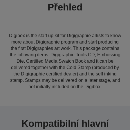
Přehled
Digibox is the start up kit for Digigraphie artists to know
more about Digigraphie program and start producing
the first Digigraphies art work. This package contains
the following items: Digigraphie Tools CD, Embossing
Die, Certified Media Swatch Book and it can be
delivered together with the Cold Stamp (produced by
the Digigraphie certified dealer) and the self inking
stamp. Stamps may be delivered on a later stage, and
not initially included on the Digibox.
Kompatibilní hlavní