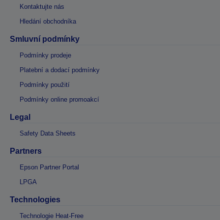
Kontaktujte nás
Hledání obchodníka
Smluvní podmínky
Podmínky prodeje
Platební a dodací podmínky
Podmínky použití
Podmínky online promoakcí
Legal
Safety Data Sheets
Partners
Epson Partner Portal
LPGA
Technologies
Technologie Heat-Free