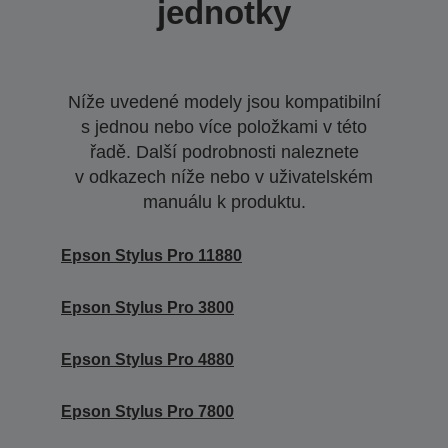
jednotky
Níže uvedené modely jsou kompatibilní
s jednou nebo více položkami v této
řadě. Další podrobnosti naleznete
v odkazech níže nebo v uživatelském
manuálu k produktu.
Epson Stylus Pro 11880
Epson Stylus Pro 3800
Epson Stylus Pro 4880
Epson Stylus Pro 7800