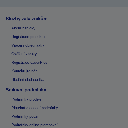
Služby zákazníkům
Akční nabídky
Registrace produktu
Vrácení objednávky
Ověření záruky
Registrace CoverPlus
Kontaktujte nás
Hledání obchodníka
Smluvní podmínky
Podmínky prodeje
Platební a dodací podmínky
Podmínky použití
Podmínky online promoakcí