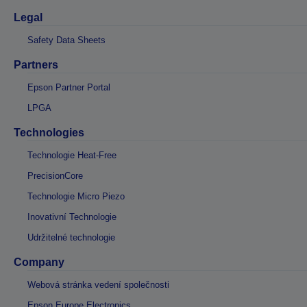
Legal
Safety Data Sheets
Partners
Epson Partner Portal
LPGA
Technologies
Technologie Heat-Free
PrecisionCore
Technologie Micro Piezo
Inovativní Technologie
Udržitelné technologie
Company
Webová stránka vedení společnosti
Epson Europe Electronics