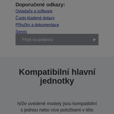
Doporučené odkazy:
Ovladače a software
Často kladené dotazy
Příručky a dokumentace
Servis
Přejít na podporu
Kompatibilní hlavní
jednotky
Níže uvedené modely jsou kompatibilní
s jednou nebo více položkami v této