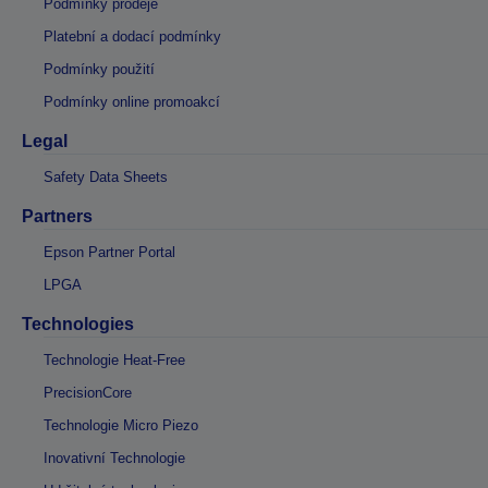
Podmínky prodeje
Platební a dodací podmínky
Podmínky použití
Podmínky online promoakcí
Legal
Safety Data Sheets
Partners
Epson Partner Portal
LPGA
Technologies
Technologie Heat-Free
PrecisionCore
Technologie Micro Piezo
Inovativní Technologie