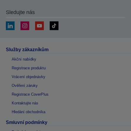
Sledujte nás
Služby zákazníkům
Akční nabídky
Registrace produktu
Vrácení objednávky
Ověření záruky
Registrace CoverPlus
Kontaktujte nás
Hledání obchodníka
Smluvní podmínky