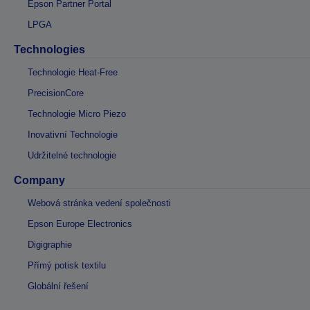
Epson Partner Portal
LPGA
Technologies
Technologie Heat-Free
PrecisionCore
Technologie Micro Piezo
Inovativní Technologie
Udržitelné technologie
Company
Webová stránka vedení společnosti
Epson Europe Electronics
Digigraphie
Přímý potisk textilu
Globální řešení