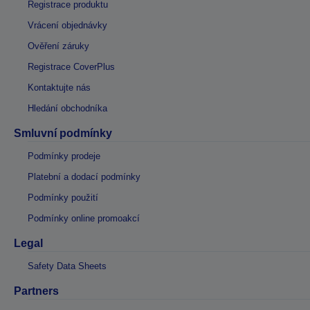
Registrace produktu
Vrácení objednávky
Ověření záruky
Registrace CoverPlus
Kontaktujte nás
Hledání obchodníka
Smluvní podmínky
Podmínky prodeje
Platební a dodací podmínky
Podmínky použití
Podmínky online promoakcí
Legal
Safety Data Sheets
Partners