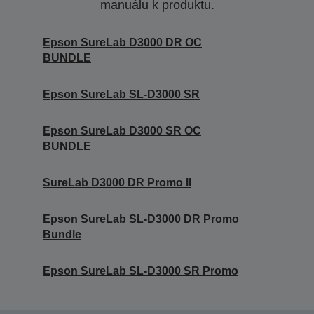
manuálu k produktu.
Epson SureLab D3000 DR OC
BUNDLE
Epson SureLab SL-D3000 SR
Epson SureLab D3000 SR OC
BUNDLE
SureLab D3000 DR Promo II
Epson SureLab SL-D3000 DR Promo
Bundle
Epson SureLab SL-D3000 SR Promo