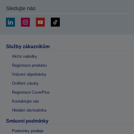
Sledujte nás
Služby zákazníkům
Akční nabídky
Registrace produktu
Vrácení objednávky
Ověření záruky
Registrace CoverPlus
Kontaktujte nás
Hledání obchodníka
Smluvní podmínky
Podmínky prodeje