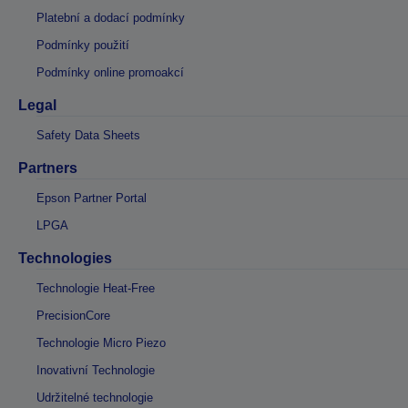
Platební a dodací podmínky
Podmínky použití
Podmínky online promoakcí
Legal
Safety Data Sheets
Partners
Epson Partner Portal
LPGA
Technologies
Technologie Heat-Free
PrecisionCore
Technologie Micro Piezo
Inovativní Technologie
Udržitelné technologie