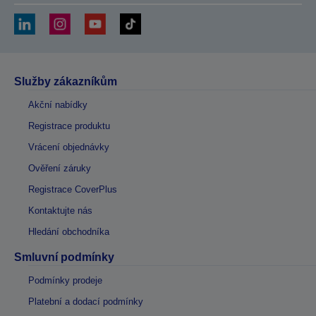
Služby zákazníkům
Akční nabídky
Registrace produktu
Vrácení objednávky
Ověření záruky
Registrace CoverPlus
Kontaktujte nás
Hledání obchodníka
Smluvní podmínky
Podmínky prodeje
Platební a dodací podmínky