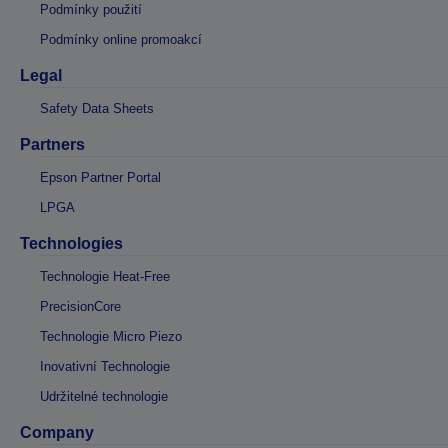
Podmínky použití
Podmínky online promoakcí
Legal
Safety Data Sheets
Partners
Epson Partner Portal
LPGA
Technologies
Technologie Heat-Free
PrecisionCore
Technologie Micro Piezo
Inovativní Technologie
Udržitelné technologie
Company