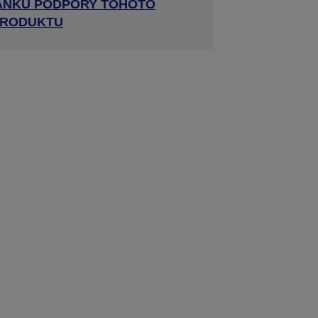
RÁNKU PODPORY TOHOTO
RODUKTU