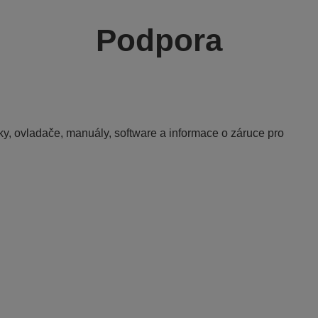
Podpora
y, ovladače, manuály, software a informace o záruce pro