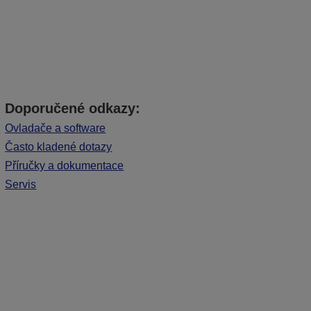
Doporučené odkazy:
Ovladače a software
Často kladené dotazy
Příručky a dokumentace
Servis