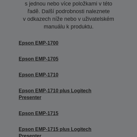
s jednou nebo více položkami v této
řadě. Další podrobnosti naleznete
v odkazech níže nebo v uživatelském
manuálu k produktu.
Epson EMP-1700
Epson EMP-1705
Epson EMP-1710
Epson EMP-1710 plus Logitech
Presenter
Epson EMP-1715
Epson EMP-1715 plus Logitech
Presenter