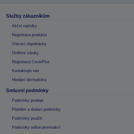
Služby zákazníkům
Akční nabídky
Registrace produktu
Vrácení objednávky
Ověření záruky
Registrace CoverPlus
Kontaktujte nás
Hledání obchodníka
Smluvní podmínky
Podmínky prodeje
Platební a dodací podmínky
Podmínky použití
Podmínky online promoakcí