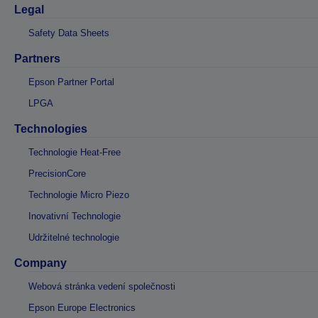
Legal
Safety Data Sheets
Partners
Epson Partner Portal
LPGA
Technologies
Technologie Heat-Free
PrecisionCore
Technologie Micro Piezo
Inovativní Technologie
Udržitelné technologie
Company
Webová stránka vedení společnosti
Epson Europe Electronics