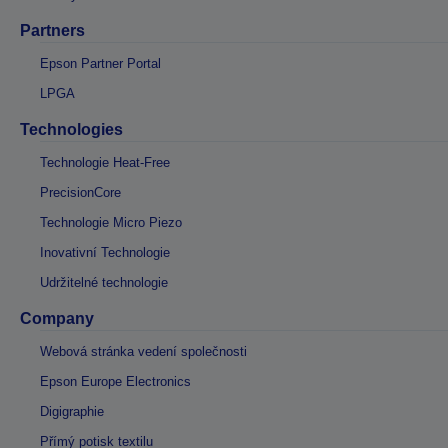
Partners
Epson Partner Portal
LPGA
Technologies
Technologie Heat-Free
PrecisionCore
Technologie Micro Piezo
Inovativní Technologie
Udržitelné technologie
Company
Webová stránka vedení společnosti
Epson Europe Electronics
Digigraphie
Přímý potisk textilu