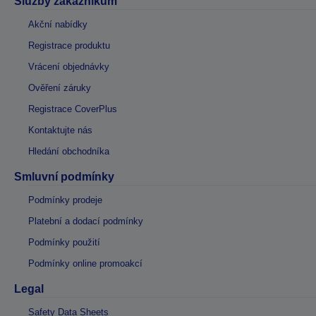
Služby zákazníkům
Akční nabídky
Registrace produktu
Vrácení objednávky
Ověření záruky
Registrace CoverPlus
Kontaktujte nás
Hledání obchodníka
Smluvní podmínky
Podmínky prodeje
Platební a dodací podmínky
Podmínky použití
Podmínky online promoakcí
Legal
Safety Data Sheets