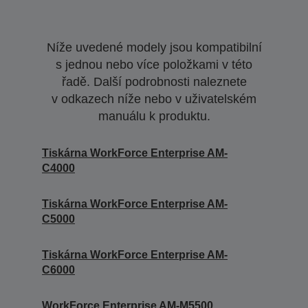
Níže uvedené modely jsou kompatibilní
s jednou nebo více položkami v této
řadě. Další podrobnosti naleznete
v odkazech níže nebo v uživatelském
manuálu k produktu.
Tiskárna WorkForce Enterprise AM-
C4000
Tiskárna WorkForce Enterprise AM-
C5000
Tiskárna WorkForce Enterprise AM-
C6000
WorkForce Enterprise AM-M5500