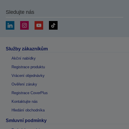
Sledujte nás
Služby zákazníkům
Akční nabídky
Registrace produktu
Vrácení objednávky
Ověření záruky
Registrace CoverPlus
Kontaktujte nás
Hledání obchodníka
Smluvní podmínky