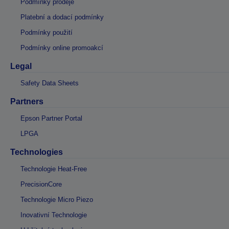
Podmínky prodeje
Platební a dodací podmínky
Podmínky použití
Podmínky online promoakcí
Legal
Safety Data Sheets
Partners
Epson Partner Portal
LPGA
Technologies
Technologie Heat-Free
PrecisionCore
Technologie Micro Piezo
Inovativní Technologie