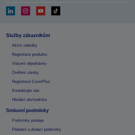
Služby zákazníkům
Akční nabídky
Registrace produktu
Vrácení objednávky
Ověření záruky
Registrace CoverPlus
Kontaktujte nás
Hledání obchodníka
Smluvní podmínky
Podmínky prodeje
Platební a dodací podmínky