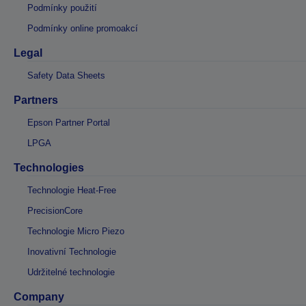
Podmínky použití
Podmínky online promoakcí
Legal
Safety Data Sheets
Partners
Epson Partner Portal
LPGA
Technologies
Technologie Heat-Free
PrecisionCore
Technologie Micro Piezo
Inovativní Technologie
Udržitelné technologie
Company