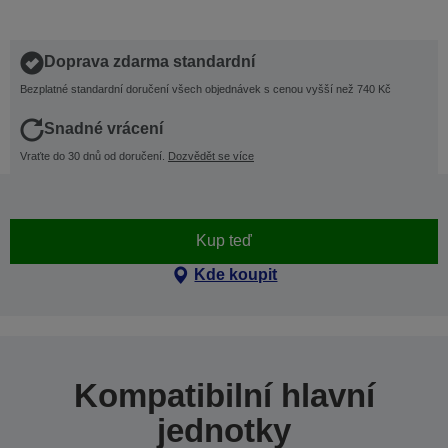
Doprava zdarma standardní
Bezplatné standardní doručení všech objednávek s cenou vyšší než 740 Kč
Snadné vrácení
Vraťte do 30 dnů od doručení.
Dozvědět se více
Kup teď
Kde koupit
Kompatibilní hlavní
jednotky