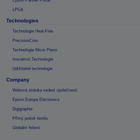
Epson Partner Portal
LPGA
Technologies
Technologie Heat-Free
PrecisionCore
Technologie Micro Piezo
Inovativní Technologie
Udržitelné technologie
Company
Webová stránka vedení společnosti
Epson Europe Electronics
Digigraphie
Přímý potisk textilu
Globální řešení