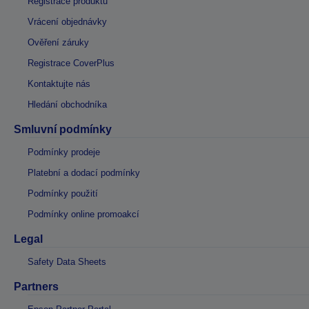
Registrace produktu
Vrácení objednávky
Ověření záruky
Registrace CoverPlus
Kontaktujte nás
Hledání obchodníka
Smluvní podmínky
Podmínky prodeje
Platební a dodací podmínky
Podmínky použití
Podmínky online promoakcí
Legal
Safety Data Sheets
Partners