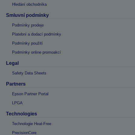
Hledání obchodníka
Smluvní podmínky
Podmínky prodeje
Platební a dodací podmínky
Podmínky použití
Podmínky online promoakcí
Legal
Safety Data Sheets
Partners
Epson Partner Portal
LPGA
Technologies
Technologie Heat-Free
PrecisionCore