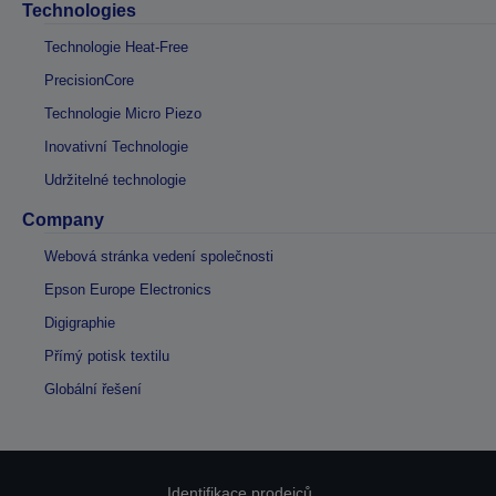
Technologies
Technologie Heat-Free
PrecisionCore
Technologie Micro Piezo
Inovativní Technologie
Udržitelné technologie
Company
Webová stránka vedení společnosti
Epson Europe Electronics
Digigraphie
Přímý potisk textilu
Globální řešení
Identifikace prodejců