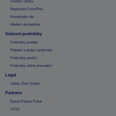
Ověření záruky
Registrace CoverPlus
Kontaktujte nás
Hledání obchodníka
Smluvní podmínky
Podmínky prodeje
Platební a dodací podmínky
Podmínky použití
Podmínky online promoakcí
Legal
Safety Data Sheets
Partners
Epson Partner Portal
LPGA