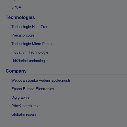
LPGA
Technologies
Technologie Heat-Free
PrecisionCore
Technologie Micro Piezo
Inovativní Technologie
Udržitelné technologie
Company
Webová stránka vedení společnosti
Epson Europe Electronics
Digigraphie
Přímý potisk textilu
Globální řešení