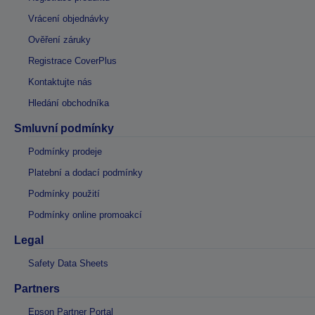
Vrácení objednávky
Ověření záruky
Registrace CoverPlus
Kontaktujte nás
Hledání obchodníka
Smluvní podmínky
Podmínky prodeje
Platební a dodací podmínky
Podmínky použití
Podmínky online promoakcí
Legal
Safety Data Sheets
Partners
Epson Partner Portal