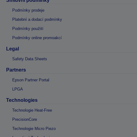
Smluvní podmínky
Podmínky prodeje
Platební a dodací podmínky
Podmínky použití
Podmínky online promoakcí
Legal
Safety Data Sheets
Partners
Epson Partner Portal
LPGA
Technologies
Technologie Heat-Free
PrecisionCore
Technologie Micro Piezo