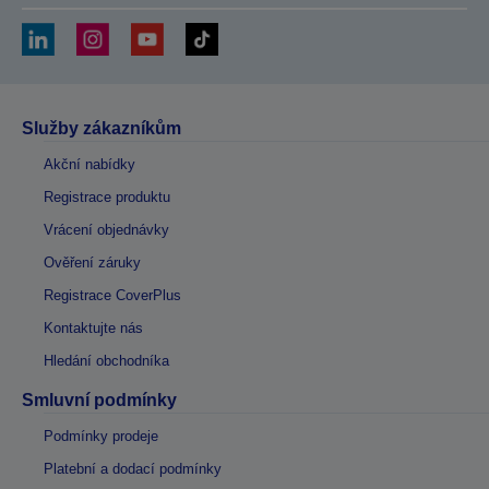
Služby zákazníkům
Akční nabídky
Registrace produktu
Vrácení objednávky
Ověření záruky
Registrace CoverPlus
Kontaktujte nás
Hledání obchodníka
Smluvní podmínky
Podmínky prodeje
Platební a dodací podmínky