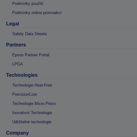
Podmínky použití
Podmínky online promoakcí
Legal
Safety Data Sheets
Partners
Epson Partner Portal
LPGA
Technologies
Technologie Heat-Free
PrecisionCore
Technologie Micro Piezo
Inovativní Technologie
Udržitelné technologie
Company