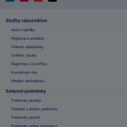
Služby zákazníkům
Akční nabídky
Registrace produktu
Vrácení objednávky
Ověření záruky
Registrace CoverPlus
Kontaktujte nás
Hledání obchodníka
Smluvní podmínky
Podmínky prodeje
Platební a dodací podmínky
Podmínky použití
Podmínky online promoakcí