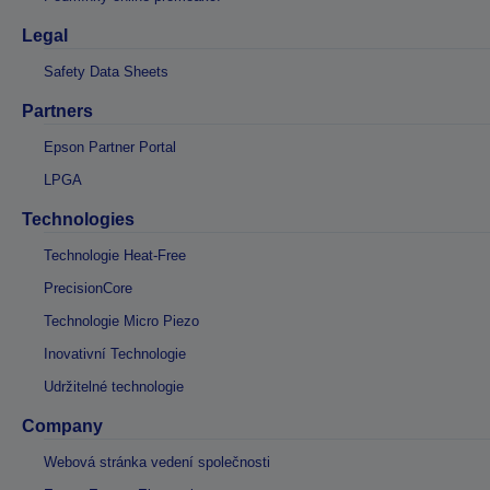
Legal
Safety Data Sheets
Partners
Epson Partner Portal
LPGA
Technologies
Technologie Heat-Free
PrecisionCore
Technologie Micro Piezo
Inovativní Technologie
Udržitelné technologie
Company
Webová stránka vedení společnosti