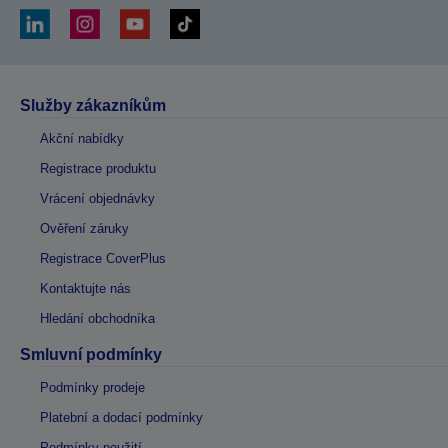
Služby zákazníkům
Akční nabídky
Registrace produktu
Vrácení objednávky
Ověření záruky
Registrace CoverPlus
Kontaktujte nás
Hledání obchodníka
Smluvní podmínky
Podmínky prodeje
Platební a dodací podmínky
Podmínky použití