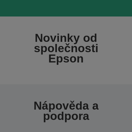
Novinky od
společnosti
Epson
Nápověda a
podpora