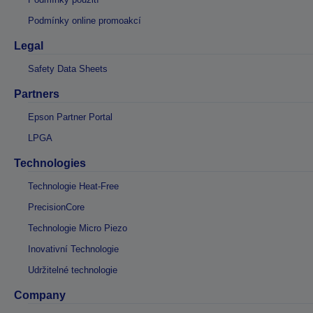
Podmínky online promoakcí
Legal
Safety Data Sheets
Partners
Epson Partner Portal
LPGA
Technologies
Technologie Heat-Free
PrecisionCore
Technologie Micro Piezo
Inovativní Technologie
Udržitelné technologie
Company