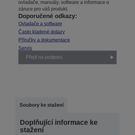
ovladače, manuály, software a informace o
záruce pro váš produkt.
Doporučené odkazy:
Ovladače a software
Často kladené dotazy
Příručky a dokumentace
Servis
Přejít na podporu
Soubory ke stažení
Doplňující informace ke
stažení