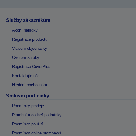
Služby zákazníkům
Akční nabídky
Registrace produktu
Vrácení objednávky
Ověření záruky
Registrace CoverPlus
Kontaktujte nás
Hledání obchodníka
Smluvní podmínky
Podmínky prodeje
Platební a dodací podmínky
Podmínky použití
Podmínky online promoakcí