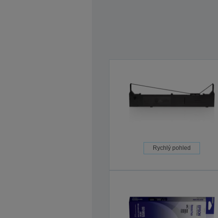
Rychlý pohled