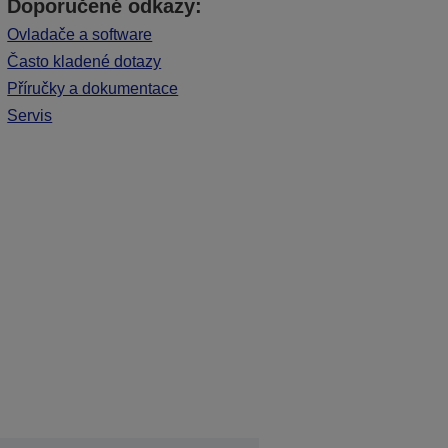
Doporučené odkazy:
Ovladače a software
Často kladené dotazy
Příručky a dokumentace
Servis