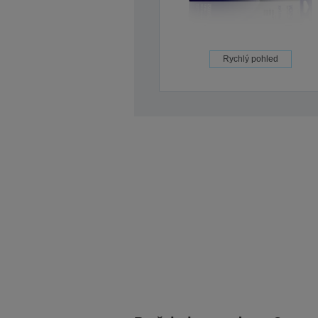
Rychlý pohled