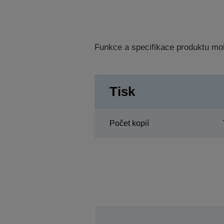
Funkce a specifikace produktu mo
Tisk
Počet kopií