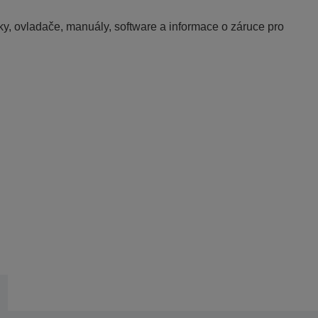
y, ovladače, manuály, software a informace o záruce pro