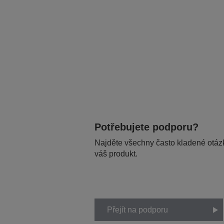
Potřebujete podporu?
Najděte všechny často kladené otázk
váš produkt.
Přejít na podporu