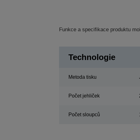
Funkce a specifikace produktu mo
Technologie
Metoda tisku
Počet jehliček
Počet sloupců