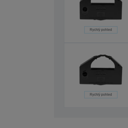
Rychlý pohled
Rychlý pohled