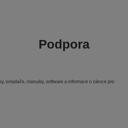
Podpora
y, ovladače, manuály, software a informace o záruce pro