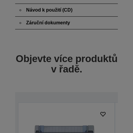
Návod k použití (CD)
Záruční dokumenty
Objevte více produktů
v řadě.