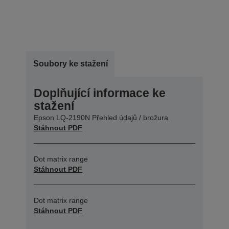
Soubory ke stažení
Doplňující informace ke
stažení
Epson LQ-2190N Přehled údajů / brožura
Stáhnout PDF
Dot matrix range
Stáhnout PDF
Dot matrix range
Stáhnout PDF