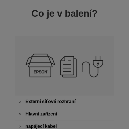
Co je v balení?
Externí síťové rozhraní
Hlavní zařízení
napájecí kabel