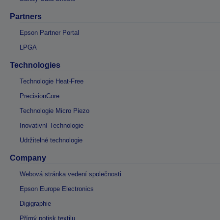
Partners
Epson Partner Portal
LPGA
Technologies
Technologie Heat-Free
PrecisionCore
Technologie Micro Piezo
Inovativní Technologie
Udržitelné technologie
Company
Webová stránka vedení společnosti
Epson Europe Electronics
Digigraphie
Přímý potisk textilu