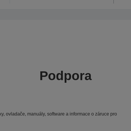
Podpora
y, ovladače, manuály, software a informace o záruce pro