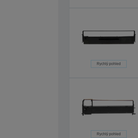
Rychlý pohled
Rychlý pohled