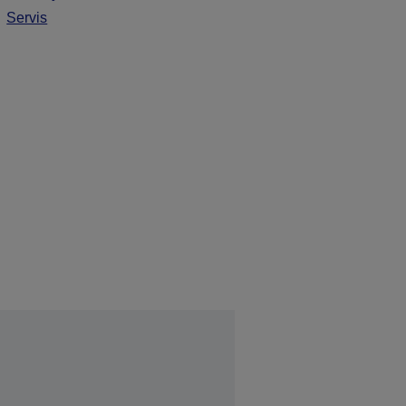
Servis