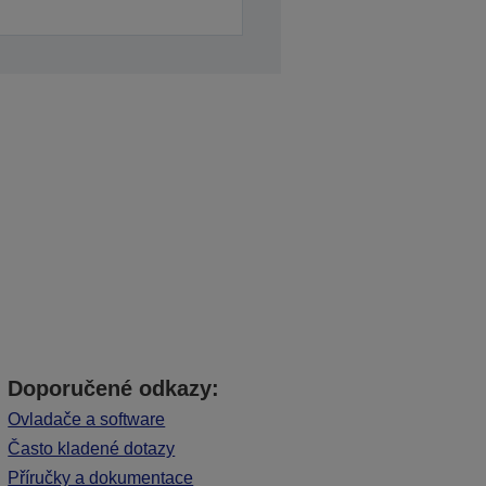
Doporučené odkazy:
Ovladače a software
Často kladené dotazy
Příručky a dokumentace