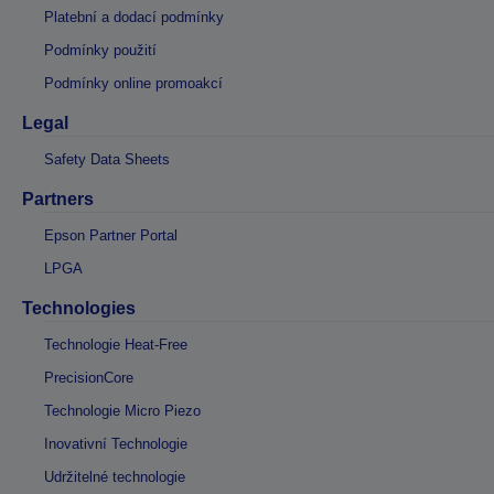
Platební a dodací podmínky
Podmínky použití
Podmínky online promoakcí
Legal
Safety Data Sheets
Partners
Epson Partner Portal
LPGA
Technologies
Technologie Heat-Free
PrecisionCore
Technologie Micro Piezo
Inovativní Technologie
Udržitelné technologie