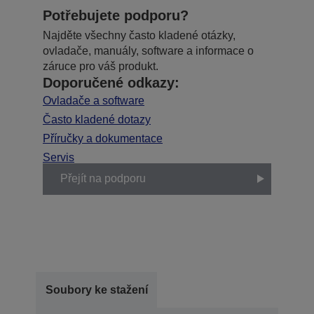
Potřebujete podporu?
Najděte všechny často kladené otázky,
ovladače, manuály, software a informace o
záruce pro váš produkt.
Doporučené odkazy:
Ovladače a software
Často kladené dotazy
Příručky a dokumentace
Servis
Přejít na podporu
Soubory ke stažení