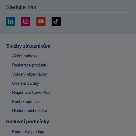
Sledujte nás
Služby zákazníkům
Akční nabídky
Registrace produktu
Vrácení objednávky
Ověření záruky
Registrace CoverPlus
Kontaktujte nás
Hledání obchodníka
Smluvní podmínky
Podmínky prodeje