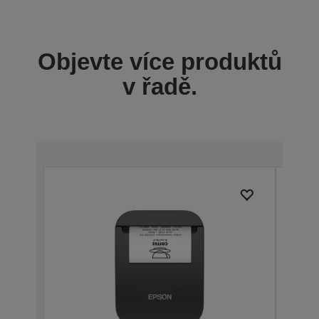
Objevte více produktů
v řadě.