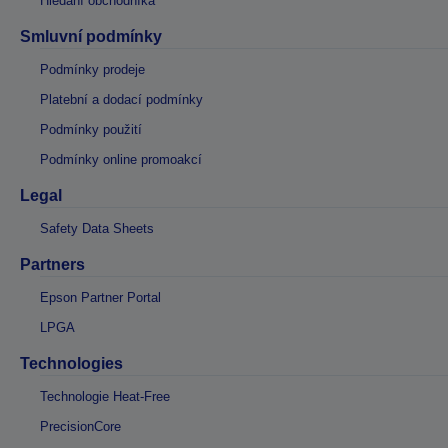
Hledání obchodníka
Smluvní podmínky
Podmínky prodeje
Platební a dodací podmínky
Podmínky použití
Podmínky online promoakcí
Legal
Safety Data Sheets
Partners
Epson Partner Portal
LPGA
Technologies
Technologie Heat-Free
PrecisionCore