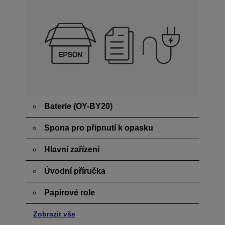
Baterie (OY-BY20)
Spona pro připnutí k opasku
Hlavní zařízení
Úvodní příručka
Papírové role
Zobrazit vše