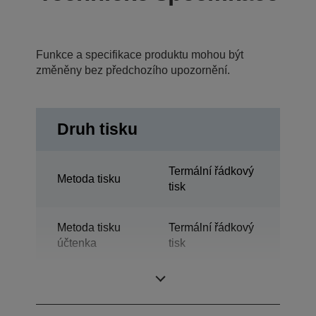
Funkce a specifikace produktu mohou být
změněny bez předchozího upozornění.
Druh tisku
Termální řádkový
Metoda tisku
tisk
Metoda tisku
Termální řádkový
účtenka
tisk
Technologie
Termotisk