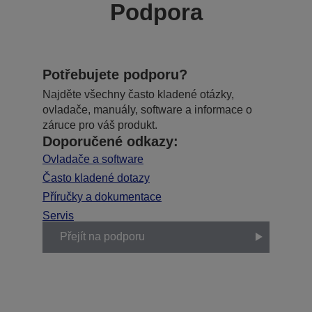
Podpora
Potřebujete podporu?
Najděte všechny často kladené otázky,
ovladače, manuály, software a informace o
záruce pro váš produkt.
Doporučené odkazy:
Ovladače a software
Často kladené dotazy
Příručky a dokumentace
Servis
Přejít na podporu