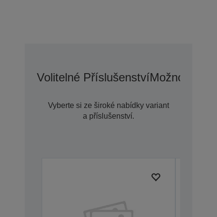
Volitelné Příslušenství
Možnosti Pr
Vyberte si ze široké nabídky variant
a příslušenství.