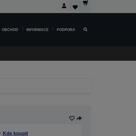
OBCHOD
INFORMACE
PODPORA
Kde koupit