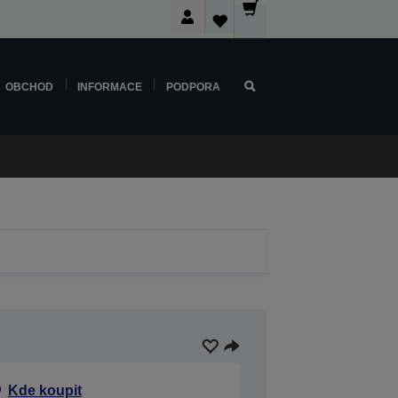
OBCHOD
INFORMACE
PODPORA
Kde koupit