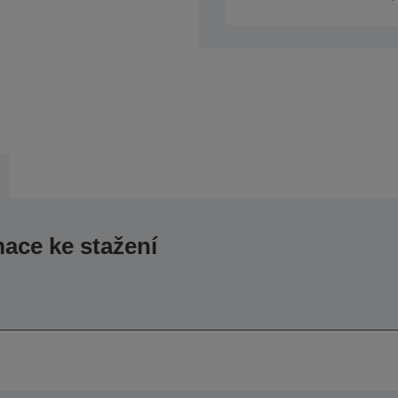
mace ke stažení