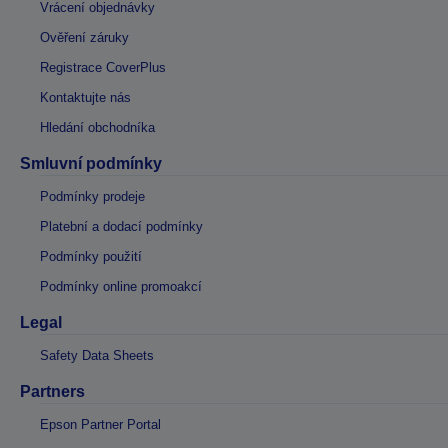
Vrácení objednávky
Ověření záruky
Registrace CoverPlus
Kontaktujte nás
Hledání obchodníka
Smluvní podmínky
Podmínky prodeje
Platební a dodací podmínky
Podmínky použití
Podmínky online promoakcí
Legal
Safety Data Sheets
Partners
Epson Partner Portal