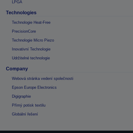
LPGA
Technologies
Technologie Heat-Free
PrecisionCore
Technologie Micro Piezo
Inovativní Technologie
Udržitelné technologie
Company
Webová stránka vedení společnosti
Epson Europe Electronics
Digigraphie
Přímý potisk textilu
Globální řešení