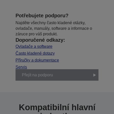
Potřebujete podporu?
Najděte všechny často kladené otázky,
ovladače, manuály, software a informace o
záruce pro váš produkt.
Doporučené odkazy:
Ovladače a software
Často kladené dotazy
Příručky a dokumentace
Servis
Přejít na podporu
Kompatibilní hlavní