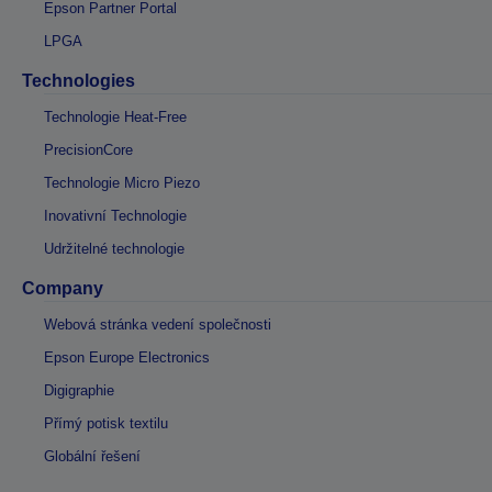
Epson Partner Portal
LPGA
Technologies
Technologie Heat-Free
PrecisionCore
Technologie Micro Piezo
Inovativní Technologie
Udržitelné technologie
Company
Webová stránka vedení společnosti
Epson Europe Electronics
Digigraphie
Přímý potisk textilu
Globální řešení