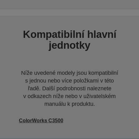
Kompatibilní hlavní
jednotky
Níže uvedené modely jsou kompatibilní
s jednou nebo více položkami v této
řadě. Další podrobnosti naleznete
v odkazech níže nebo v uživatelském
manuálu k produktu.
ColorWorks C3500