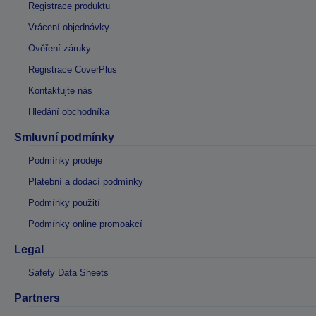
Registrace produktu
Vrácení objednávky
Ověření záruky
Registrace CoverPlus
Kontaktujte nás
Hledání obchodníka
Smluvní podmínky
Podmínky prodeje
Platební a dodací podmínky
Podmínky použití
Podmínky online promoakcí
Legal
Safety Data Sheets
Partners