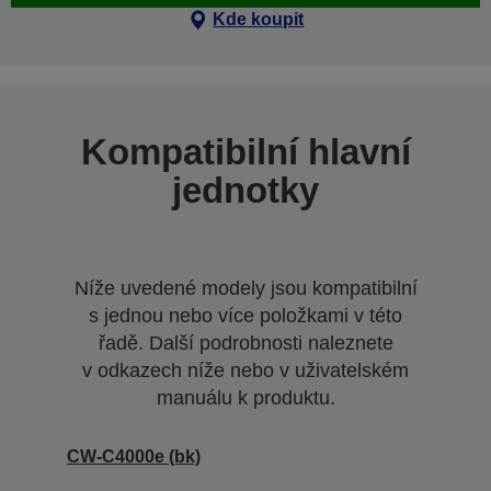
Kde koupit
Kompatibilní hlavní
jednotky
Níže uvedené modely jsou kompatibilní
s jednou nebo více položkami v této
řadě. Další podrobnosti naleznete
v odkazech níže nebo v uživatelském
manuálu k produktu.
CW-C4000e (bk)