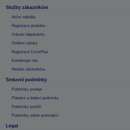
Služby zákazníkům
Akční nabídky
Registrace produktu
Vrácení objednávky
Ověření záruky
Registrace CoverPlus
Kontaktujte nás
Hledání obchodníka
Smluvní podmínky
Podmínky prodeje
Platební a dodací podmínky
Podmínky použití
Podmínky online promoakcí
Legal