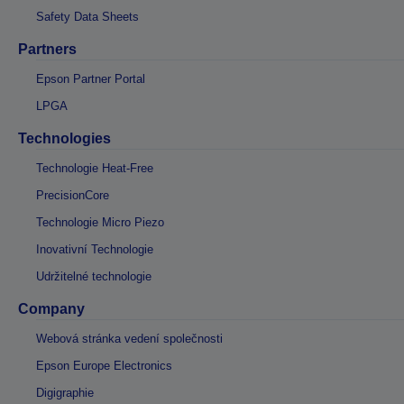
Safety Data Sheets
Partners
Epson Partner Portal
LPGA
Technologies
Technologie Heat-Free
PrecisionCore
Technologie Micro Piezo
Inovativní Technologie
Udržitelné technologie
Company
Webová stránka vedení společnosti
Epson Europe Electronics
Digigraphie