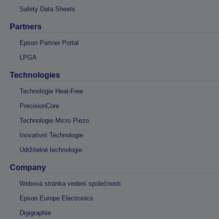
Safety Data Sheets
Partners
Epson Partner Portal
LPGA
Technologies
Technologie Heat-Free
PrecisionCore
Technologie Micro Piezo
Inovativní Technologie
Udržitelné technologie
Company
Webová stránka vedení společnosti
Epson Europe Electronics
Digigraphie