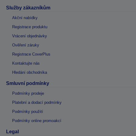
Služby zákazníkům
Akční nabídky
Registrace produktu
Vrácení objednávky
Ověření záruky
Registrace CoverPlus
Kontaktujte nás
Hledání obchodníka
Smluvní podmínky
Podmínky prodeje
Platební a dodací podmínky
Podmínky použití
Podmínky online promoakcí
Legal