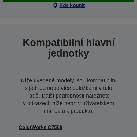
Kde koupit
Kompatibilní hlavní
jednotky
Níže uvedené modely jsou kompatibilní
s jednou nebo více položkami v této
řadě. Další podrobnosti naleznete
v odkazech níže nebo v uživatelském
manuálu k produktu.
ColorWorks C7500