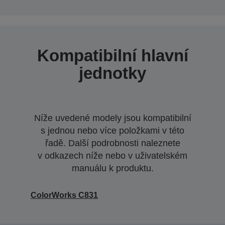
Kompatibilní hlavní
jednotky
Níže uvedené modely jsou kompatibilní
s jednou nebo více položkami v této
řadě. Další podrobnosti naleznete
v odkazech níže nebo v uživatelském
manuálu k produktu.
ColorWorks C831