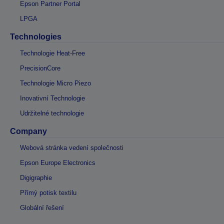
Epson Partner Portal
LPGA
Technologies
Technologie Heat-Free
PrecisionCore
Technologie Micro Piezo
Inovativní Technologie
Udržitelné technologie
Company
Webová stránka vedení společnosti
Epson Europe Electronics
Digigraphie
Přímý potisk textilu
Globální řešení