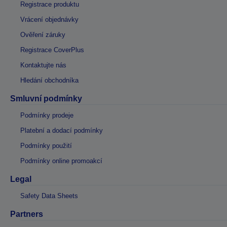
Registrace produktu
Vrácení objednávky
Ověření záruky
Registrace CoverPlus
Kontaktujte nás
Hledání obchodníka
Smluvní podmínky
Podmínky prodeje
Platební a dodací podmínky
Podmínky použití
Podmínky online promoakcí
Legal
Safety Data Sheets
Partners