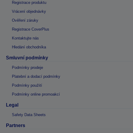
Registrace produktu
Vrácení objednávky
Ověření záruky
Registrace CoverPlus
Kontaktujte nás
Hledání obchodníka
Smluvní podmínky
Podmínky prodeje
Platební a dodací podmínky
Podmínky použití
Podmínky online promoakcí
Legal
Safety Data Sheets
Partners