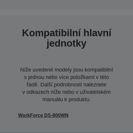
Kompatibilní hlavní
jednotky
Níže uvedené modely jsou kompatibilní
s jednou nebo více položkami v této
řadě. Další podrobnosti naleznete
v odkazech níže nebo v uživatelském
manuálu k produktu.
WorkForce DS-800WN