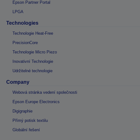
Epson Partner Portal
LPGA
Technologies
Technologie Heat-Free
PrecisionCore
Technologie Micro Piezo
Inovativní Technologie
Udržitelné technologie
Company
Webová stránka vedení společnosti
Epson Europe Electronics
Digigraphie
Přímý potisk textilu
Globální řešení