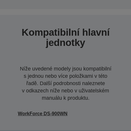
Kompatibilní hlavní
jednotky
Níže uvedené modely jsou kompatibilní
s jednou nebo více položkami v této
řadě. Další podrobnosti naleznete
v odkazech níže nebo v uživatelském
manuálu k produktu.
WorkForce DS-900WN