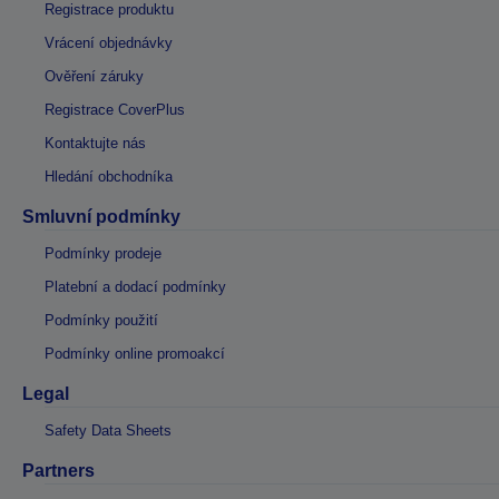
Registrace produktu
Vrácení objednávky
Ověření záruky
Registrace CoverPlus
Kontaktujte nás
Hledání obchodníka
Smluvní podmínky
Podmínky prodeje
Platební a dodací podmínky
Podmínky použití
Podmínky online promoakcí
Legal
Safety Data Sheets
Partners