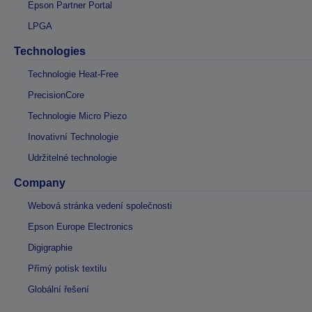
Epson Partner Portal
LPGA
Technologies
Technologie Heat-Free
PrecisionCore
Technologie Micro Piezo
Inovativní Technologie
Udržitelné technologie
Company
Webová stránka vedení společnosti
Epson Europe Electronics
Digigraphie
Přímý potisk textilu
Globální řešení