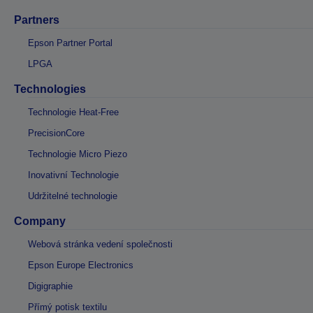
Partners
Epson Partner Portal
LPGA
Technologies
Technologie Heat-Free
PrecisionCore
Technologie Micro Piezo
Inovativní Technologie
Udržitelné technologie
Company
Webová stránka vedení společnosti
Epson Europe Electronics
Digigraphie
Přímý potisk textilu