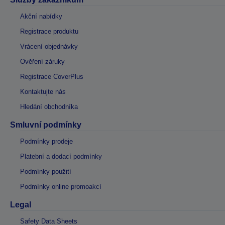
Akční nabídky
Registrace produktu
Vrácení objednávky
Ověření záruky
Registrace CoverPlus
Kontaktujte nás
Hledání obchodníka
Smluvní podmínky
Podmínky prodeje
Platební a dodací podmínky
Podmínky použití
Podmínky online promoakcí
Legal
Safety Data Sheets