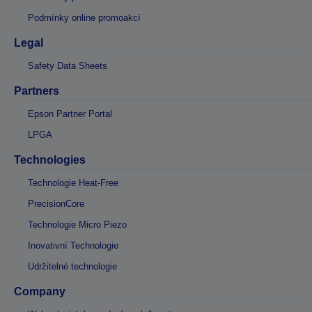
Podmínky online promoakcí
Legal
Safety Data Sheets
Partners
Epson Partner Portal
LPGA
Technologies
Technologie Heat-Free
PrecisionCore
Technologie Micro Piezo
Inovativní Technologie
Udržitelné technologie
Company