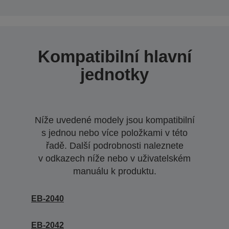
Kompatibilní hlavní
jednotky
Níže uvedené modely jsou kompatibilní
s jednou nebo více položkami v této
řadě. Další podrobnosti naleznete
v odkazech níže nebo v uživatelském
manuálu k produktu.
EB-2040
EB-2042