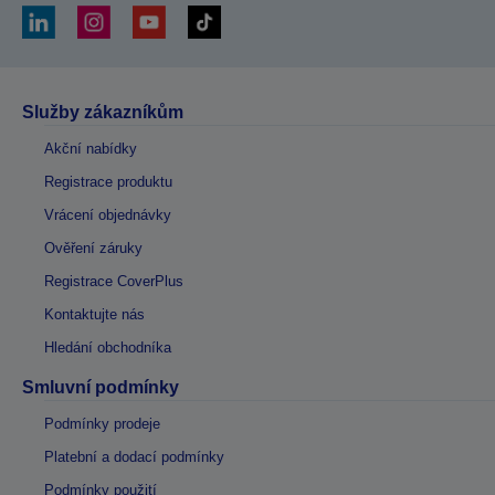
Služby zákazníkům
Akční nabídky
Registrace produktu
Vrácení objednávky
Ověření záruky
Registrace CoverPlus
Kontaktujte nás
Hledání obchodníka
Smluvní podmínky
Podmínky prodeje
Platební a dodací podmínky
Podmínky použití