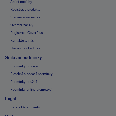
Akční nabídky
Registrace produktu
Vrácení objednávky
Ověření záruky
Registrace CoverPlus
Kontaktujte nás
Hledání obchodníka
Smluvní podmínky
Podmínky prodeje
Platební a dodací podmínky
Podmínky použití
Podmínky online promoakcí
Legal
Safety Data Sheets