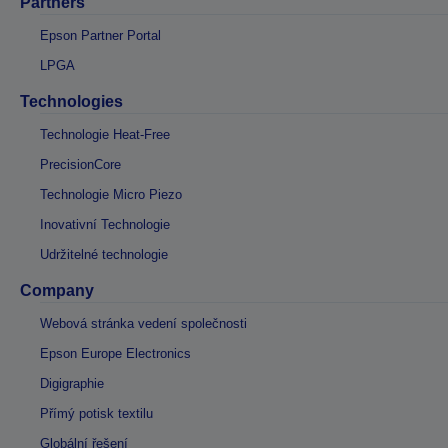
Partners
Epson Partner Portal
LPGA
Technologies
Technologie Heat-Free
PrecisionCore
Technologie Micro Piezo
Inovativní Technologie
Udržitelné technologie
Company
Webová stránka vedení společnosti
Epson Europe Electronics
Digigraphie
Přímý potisk textilu
Globální řešení