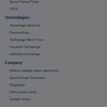
Epson Partner Portal
LPGA
Technologies
Technologie Heat-Free
PrecisionCore
Technologie Micro Piezo
Inovativní Technologie
Udržitelné technologie
Company
Webová stránka vedení společnosti
Epson Europe Electronics
Digigraphie
Přímý potisk textilu
Globální řešení