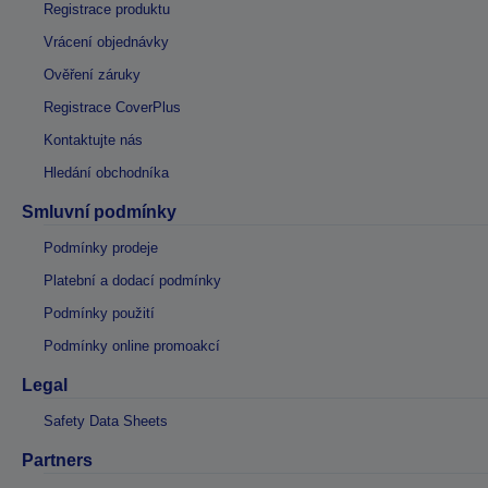
Registrace produktu
Vrácení objednávky
Ověření záruky
Registrace CoverPlus
Kontaktujte nás
Hledání obchodníka
Smluvní podmínky
Podmínky prodeje
Platební a dodací podmínky
Podmínky použití
Podmínky online promoakcí
Legal
Safety Data Sheets
Partners