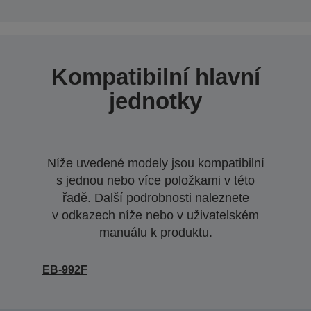
Kompatibilní hlavní
jednotky
Níže uvedené modely jsou kompatibilní
s jednou nebo více položkami v této
řadě. Další podrobnosti naleznete
v odkazech níže nebo v uživatelském
manuálu k produktu.
EB-992F