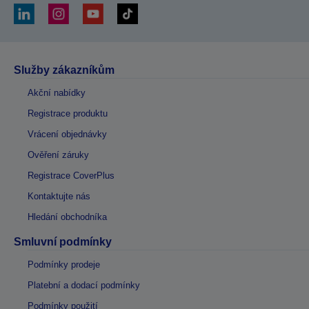
Služby zákazníkům
Akční nabídky
Registrace produktu
Vrácení objednávky
Ověření záruky
Registrace CoverPlus
Kontaktujte nás
Hledání obchodníka
Smluvní podmínky
Podmínky prodeje
Platební a dodací podmínky
Podmínky použití