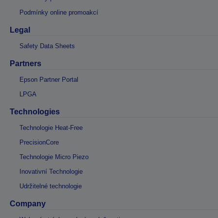
Podmínky online promoakcí
Legal
Safety Data Sheets
Partners
Epson Partner Portal
LPGA
Technologies
Technologie Heat-Free
PrecisionCore
Technologie Micro Piezo
Inovativní Technologie
Udržitelné technologie
Company