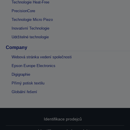
Technologie Heat-Free
PrecisionCore
Technologie Micro Piezo
Inovativní Technologie
Udržitelné technologie
Company
Webová stránka vedení společnosti
Epson Europe Electronics
Digigraphie
Přímý potisk textilu
Globální řešení
Identifikace prodejců