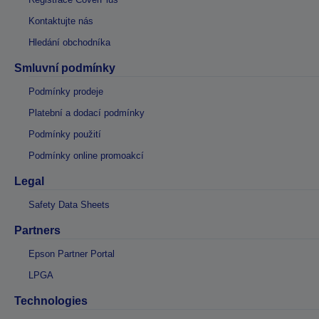
Kontaktujte nás
Hledání obchodníka
Smluvní podmínky
Podmínky prodeje
Platební a dodací podmínky
Podmínky použití
Podmínky online promoakcí
Legal
Safety Data Sheets
Partners
Epson Partner Portal
LPGA
Technologies