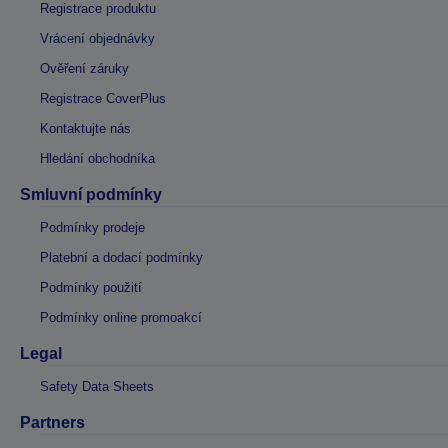
Registrace produktu
Vrácení objednávky
Ověření záruky
Registrace CoverPlus
Kontaktujte nás
Hledání obchodníka
Smluvní podmínky
Podmínky prodeje
Platební a dodací podmínky
Podmínky použití
Podmínky online promoakcí
Legal
Safety Data Sheets
Partners