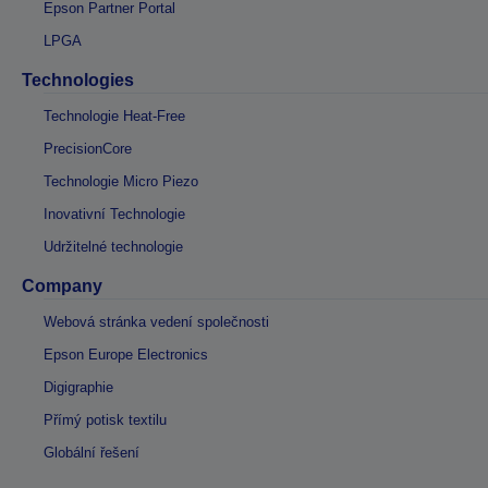
Epson Partner Portal
LPGA
Technologies
Technologie Heat-Free
PrecisionCore
Technologie Micro Piezo
Inovativní Technologie
Udržitelné technologie
Company
Webová stránka vedení společnosti
Epson Europe Electronics
Digigraphie
Přímý potisk textilu
Globální řešení