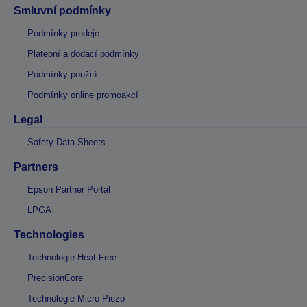
Smluvní podmínky
Podmínky prodeje
Platební a dodací podmínky
Podmínky použití
Podmínky online promoakcí
Legal
Safety Data Sheets
Partners
Epson Partner Portal
LPGA
Technologies
Technologie Heat-Free
PrecisionCore
Technologie Micro Piezo