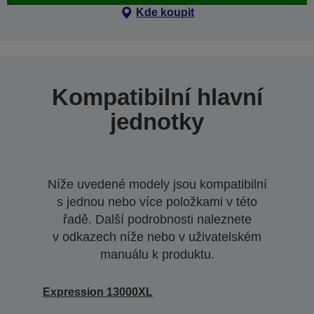
Kde koupit
Kompatibilní hlavní
jednotky
Níže uvedené modely jsou kompatibilní
s jednou nebo více položkami v této
řadě. Další podrobnosti naleznete
v odkazech níže nebo v uživatelském
manuálu k produktu.
Expression 13000XL