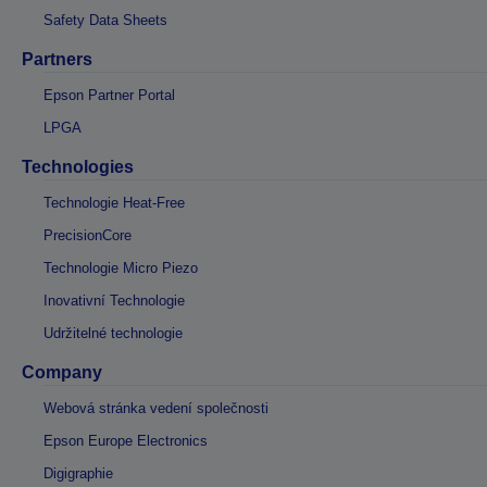
Safety Data Sheets
Partners
Epson Partner Portal
LPGA
Technologies
Technologie Heat-Free
PrecisionCore
Technologie Micro Piezo
Inovativní Technologie
Udržitelné technologie
Company
Webová stránka vedení společnosti
Epson Europe Electronics
Digigraphie