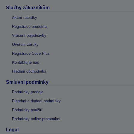
Služby zákazníkům
Akční nabídky
Registrace produktu
Vrácení objednávky
Ověření záruky
Registrace CoverPlus
Kontaktujte nás
Hledání obchodníka
Smluvní podmínky
Podmínky prodeje
Platební a dodací podmínky
Podmínky použití
Podmínky online promoakcí
Legal